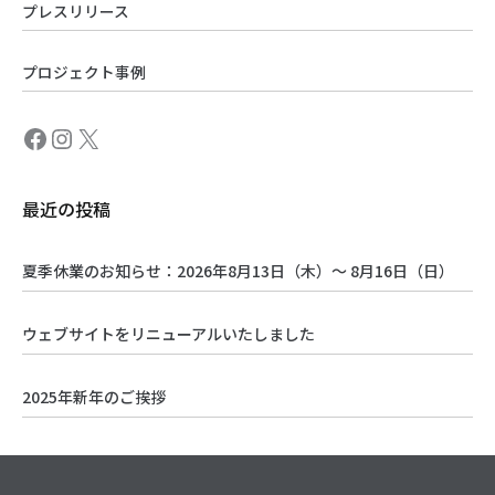
プレスリリース
プロジェクト事例
最近の投稿
夏季休業のお知らせ：2026年8月13日（木）～ 8月16日（日）
ウェブサイトをリニューアルいたしました
2025年新年のご挨拶