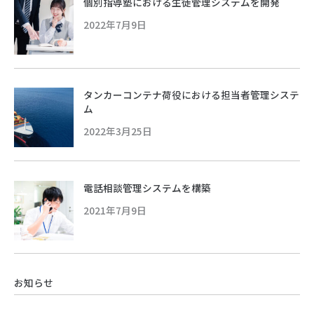
個別指導塾における生徒管理システムを開発
2022年7月9日
タンカーコンテナ荷役における担当者管理システ
ム
2022年3月25日
電話相談管理システムを構築
2021年7月9日
お知らせ