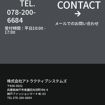
CONTACT
TEL.
078-200-
6684
メールでのお問い合わせ
受付時間：平日10:00 -
17:00
株式会社アトラクティブシステムズ
〒658-0032
兵庫県神戸市東灘区向洋町中6-9
神戸ファッションマート4E-03
TEL 078-200-6684