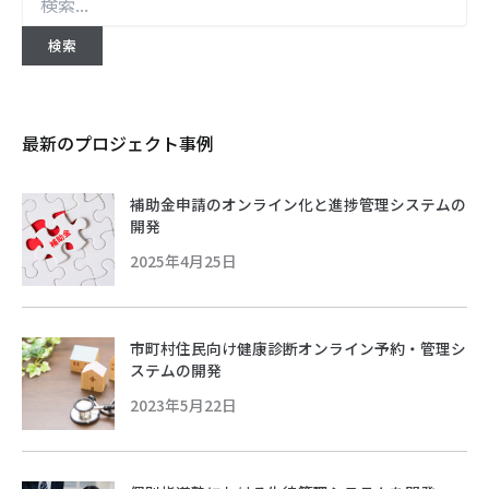
最新のプロジェクト事例
補助金申請のオンライン化と進捗管理システムの
開発
2025年4月25日
市町村住民向け健康診断オンライン予約・管理シ
ステムの開発
2023年5月22日