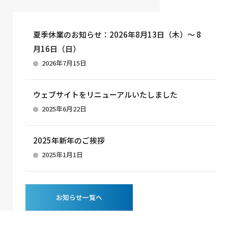
夏季休業のお知らせ：2026年8月13日（木）～ 8
月16日（日）
2026年7月15日
ウェブサイトをリニューアルいたしました
2025年6月22日
2025年新年のご挨拶
2025年1月1日
お知らせ一覧へ