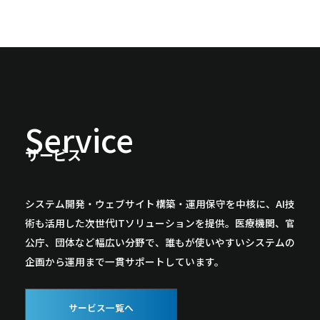
Service
サービス
システム開発・ウェブサイト構築・運用保守を中核に、AI技
術も活用した次世代ITソリューションを提供。医療機関、官
公庁、団体など幅広い分野で、誰もが使いやすいシステムの
企画から運用まで一貫サポートしています。
サービス一覧へ