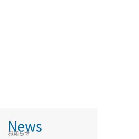
News
お知らせ