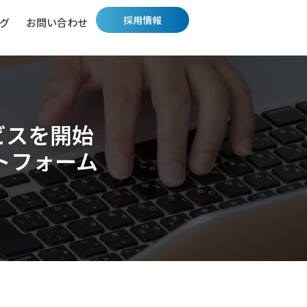
採用情報
グ
お問い合わせ
ビスを開始
トフォーム