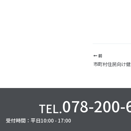
前
078-200-
TEL.
受付時間：平日10:00 - 17:00