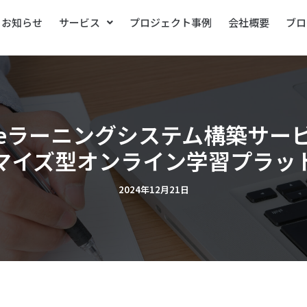
お知らせ
サービス
プロジェクト事例
会社概要
ブロ
eラーニングシステム構築サー
マイズ型オンライン学習プラッ
2024年12月21日