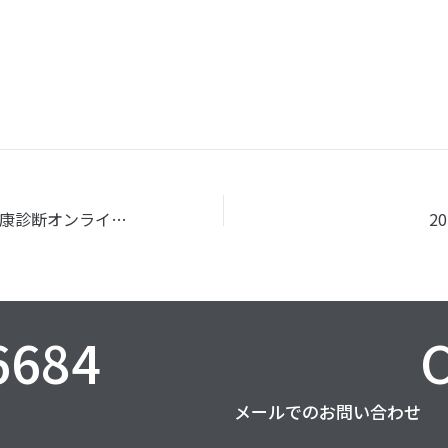
市町村住民向け健康診断オンライン予約・管理システムの開発
2
6684
メールでのお問い合わせ