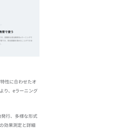
者特性に合わせたオ
より、eラーニング
動発行、多様な形式
の効果測定と詳細