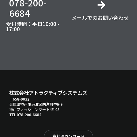
078-200-
6684
メールでのお問い合わせ
受付時間：平日10:00 -
17:00
株式会社アトラクティブシステムズ
〒658-0032
兵庫県神戸市東灘区向洋町中6-9
神戸ファッションマート4E-03
TEL 078-200-6684
資料ダウンロード